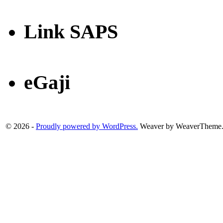
Link SAPS
eGaji
© 2026 -
Proudly powered by WordPress.
Weaver by WeaverTheme