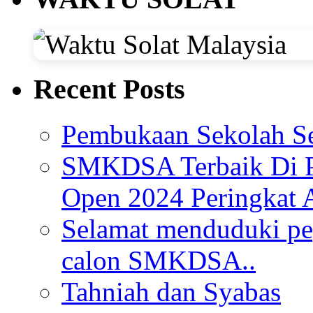
Recent Posts
Pembukaan Sekolah Se
SMKDSA Terbaik Di P
Open 2024 Peringkat 
Selamat menduduki pe
calon SMKDSA..
Tahniah dan Syabas