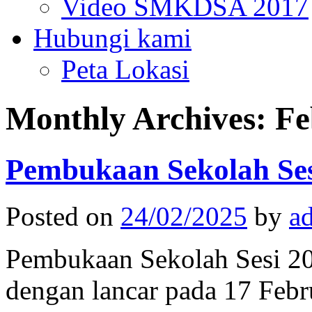
Video SMKDSA 2017
Hubungi kami
Peta Lokasi
Monthly Archives:
Fe
Pembukaan Sekolah Ses
Posted on
24/02/2025
by
a
Pembukaan Sekolah Sesi 20
dengan lancar pada 17 Febr