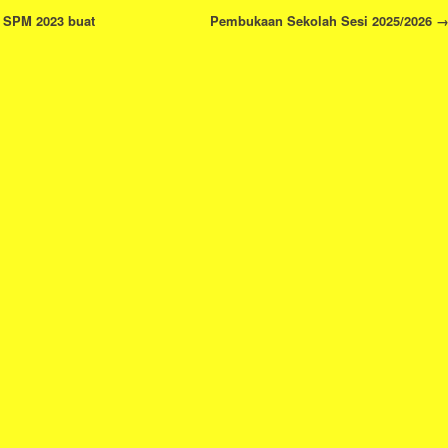
 SPM 2023 buat
Pembukaan Sekolah Sesi 2025/2026