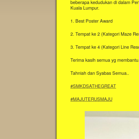
beberapa kedudukan di dalam Per
Kuala Lumpur.
1. Best Poster Award
2. Tempat ke 2 (Kategori Maze Re
3. Tempat ke 4 (Kategori Line Res
Terima kasih semua yg membantu
Tahniah dan Syabas Semua..
#SMKDSATHEGREAT
#MAJUTERUSMAJU