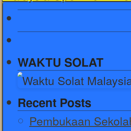
WAKTU SOLAT
Recent Posts
Pembukaan Sekolah