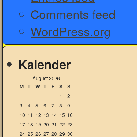
Comments feed
WordPress.org
Kalender
August 2026
M
T
W
T
F
S
S
1
2
3
4
5
6
7
8
9
10
11
12
13
14
15
16
17
18
19
20
21
22
23
24
25
26
27
28
29
30