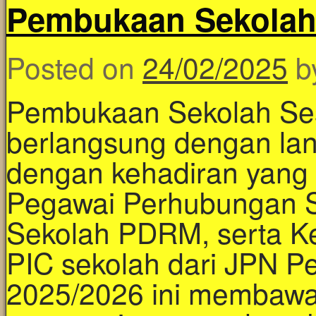
Pembukaan Sekolah 
Posted on
24/02/2025
b
Pembukaan Sekolah Ses
berlangsung dengan lan
dengan kehadiran yang
Pegawai Perhubungan S
Sekolah PDRM, serta K
PIC sekolah dari JPN Pe
2025/2026 ini membawa