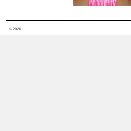
© 2026 -