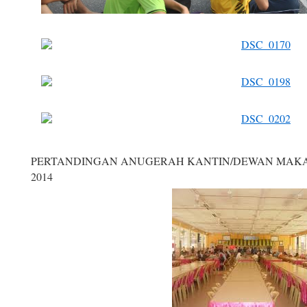
PERTANDINGAN ANUGERAH KANTIN/DEWAN MAKAN
2014