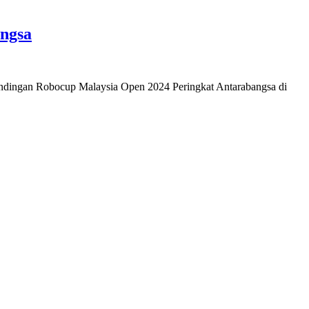
ngsa
ndingan Robocup Malaysia Open 2024 Peringkat Antarabangsa di