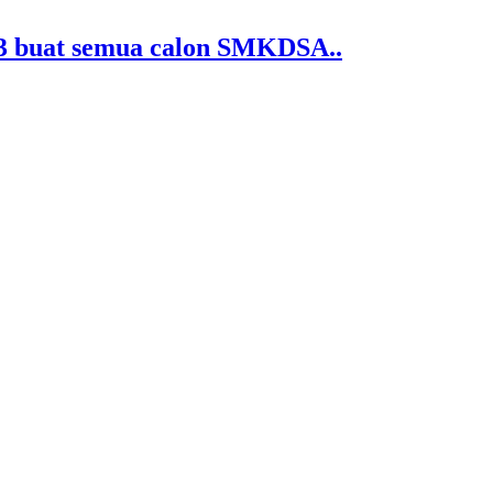
3 buat semua calon SMKDSA..