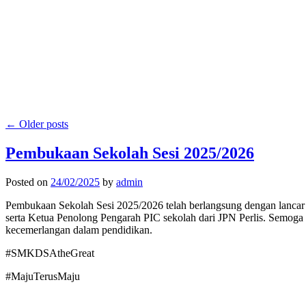
←
Older posts
Pembukaan Sekolah Sesi 2025/2026
Posted on
24/02/2025
by
admin
Pembukaan Sekolah Sesi 2025/2026 telah berlangsung dengan lanca
serta Ketua Penolong Pengarah PIC sekolah dari JPN Perlis. Semog
kecemerlangan dalam pendidikan.
#SMKDSAtheGreat
#MajuTerusMaju