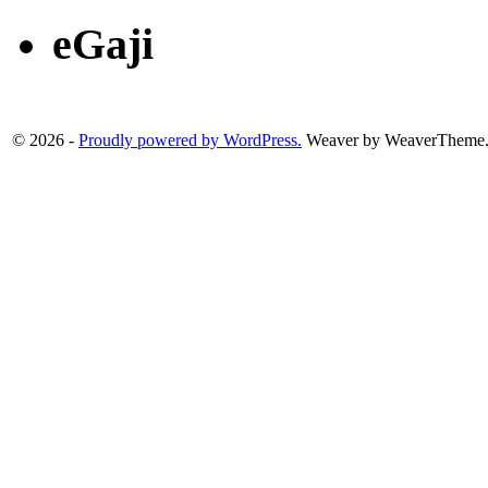
eGaji
© 2026 -
Proudly powered by WordPress.
Weaver by WeaverTheme