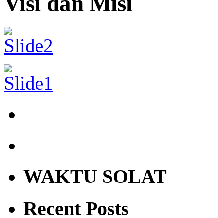
Visi dan Misi
WAKTU SOLAT
Recent Posts