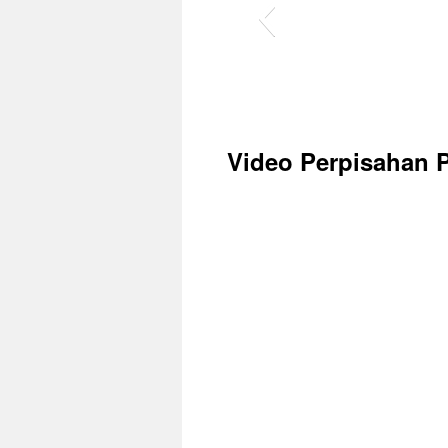
Video Perpisahan 