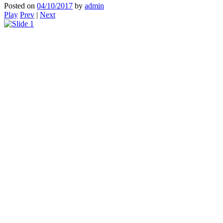
Posted on
04/10/2017
by
admin
Play
Prev
|
Next