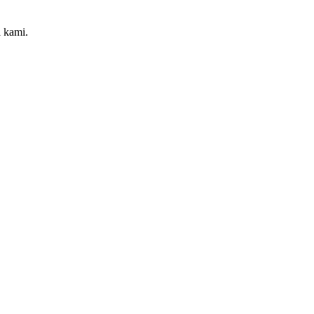
i kami.