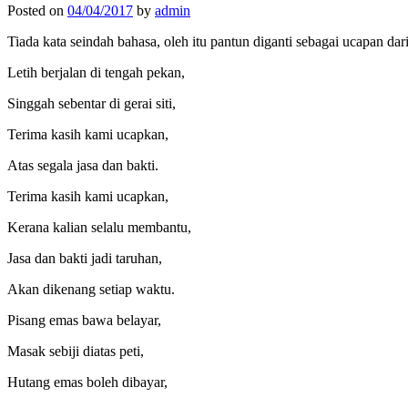
Posted on
04/04/2017
by
admin
Tiada kata seindah bahasa, oleh itu pantun diganti sebagai ucapan dar
Letih berjalan di tengah pekan,
Singgah sebentar di gerai siti,
Terima kasih kami ucapkan,
Atas segala jasa dan bakti.
Terima kasih kami ucapkan,
Kerana kalian selalu membantu,
Jasa dan bakti jadi taruhan,
Akan dikenang setiap waktu.
Pisang emas bawa belayar,
Masak sebiji diatas peti,
Hutang emas boleh dibayar,