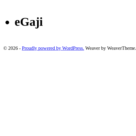
eGaji
© 2026 -
Proudly powered by WordPress.
Weaver by WeaverTheme