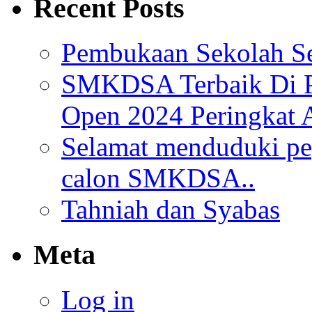
Recent Posts
Pembukaan Sekolah Se
SMKDSA Terbaik Di P
Open 2024 Peringkat 
Selamat menduduki pe
calon SMKDSA..
Tahniah dan Syabas
Meta
Log in