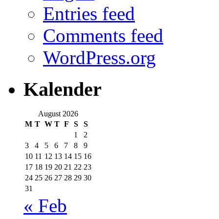
Entries feed
Comments feed
WordPress.org
Kalender
August 2026
M
T
W
T
F
S
S
1
2
3
4
5
6
7
8
9
10
11
12
13
14
15
16
17
18
19
20
21
22
23
24
25
26
27
28
29
30
31
« Feb