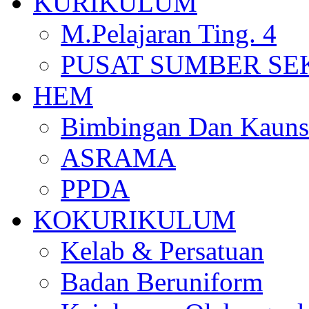
KURIKULUM
M.Pelajaran Ting. 4
PUSAT SUMBER S
HEM
Bimbingan Dan Kauns
ASRAMA
PPDA
KOKURIKULUM
Kelab & Persatuan
Badan Beruniform