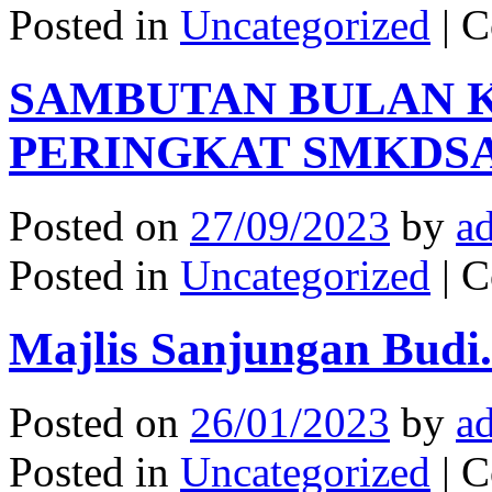
Posted in
Uncategorized
|
C
SAMBUTAN BULAN 
PERINGKAT SMKDSA
Posted on
27/09/2023
by
a
Posted in
Uncategorized
|
C
Majlis Sanjungan Budi.
Posted on
26/01/2023
by
a
Posted in
Uncategorized
|
C