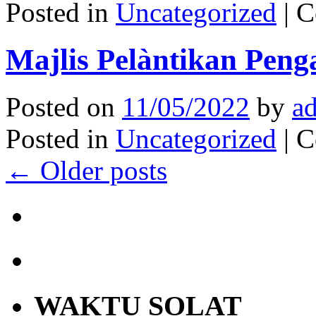
Posted in
Uncategorized
|
C
Majlis Pelàntikan Pen
Posted on
11/05/2022
by
a
Posted in
Uncategorized
|
C
←
Older posts
WAKTU SOLAT