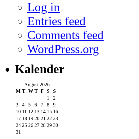
Log in
Entries feed
Comments feed
WordPress.org
Kalender
August 2026
M
T
W
T
F
S
S
1
2
3
4
5
6
7
8
9
10
11
12
13
14
15
16
17
18
19
20
21
22
23
24
25
26
27
28
29
30
31