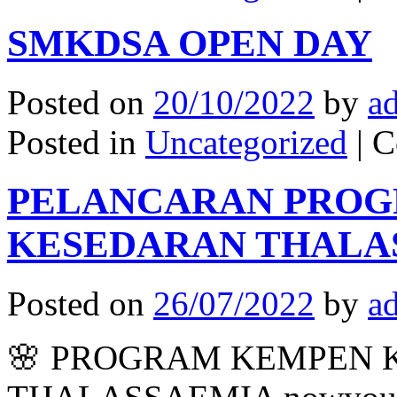
SMKDSA OPEN DAY
Posted on
20/10/2022
by
a
Posted in
Uncategorized
|
C
PELANCARAN PRO
KESEDARAN THALAS
Posted on
26/07/2022
by
a
🌸 PROGRAM KEMPEN 