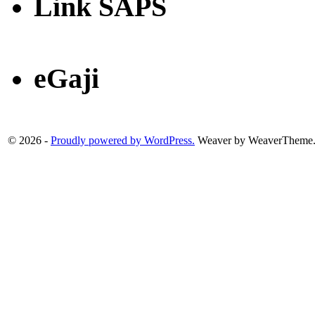
Link SAPS
eGaji
© 2026 -
Proudly powered by WordPress.
Weaver by WeaverTheme