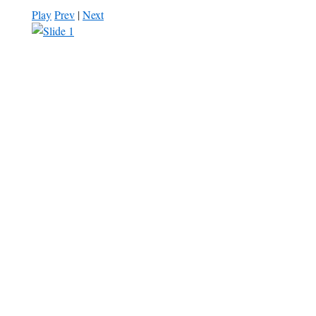
Play
Prev
|
Next