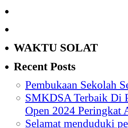
WAKTU SOLAT
Recent Posts
Pembukaan Sekolah Se
SMKDSA Terbaik Di P
Open 2024 Peringkat 
Selamat menduduki pe