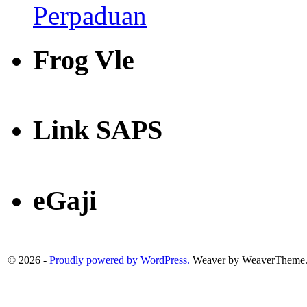
Frog Vle
Link SAPS
eGaji
© 2026 -
Proudly powered by WordPress.
Weaver by WeaverTheme