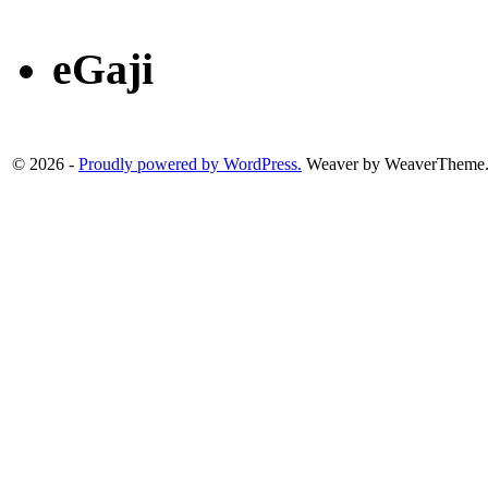
eGaji
© 2026 -
Proudly powered by WordPress.
Weaver by WeaverTheme