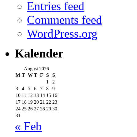
Entries feed
Comments feed
WordPress.org
Kalender
August 2026
M
T
W
T
F
S
S
1
2
3
4
5
6
7
8
9
10
11
12
13
14
15
16
17
18
19
20
21
22
23
24
25
26
27
28
29
30
31
« Feb