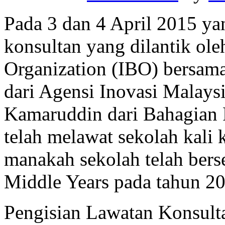
Pada 3 dan 4 April 2015 ya
konsultan yang dilantik ole
Organization (IBO) bersam
dari Agensi Inovasi Malays
Kamaruddin dari Bahagian
telah melawat sekolah kali 
manakah sekolah telah ber
Middle Years pada tahun 2
Pengisian Lawatan Konsult