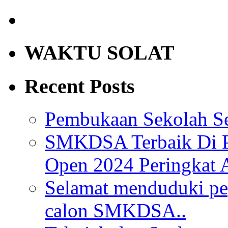
WAKTU SOLAT
Recent Posts
Pembukaan Sekolah Se
SMKDSA Terbaik Di P
Open 2024 Peringkat 
Selamat menduduki pe
calon SMKDSA..