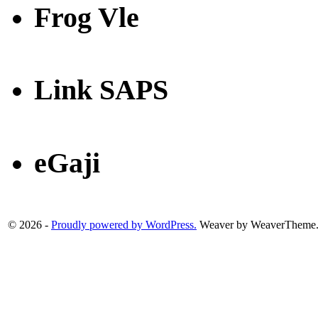
Frog Vle
Link SAPS
eGaji
© 2026 -
Proudly powered by WordPress.
Weaver by WeaverTheme