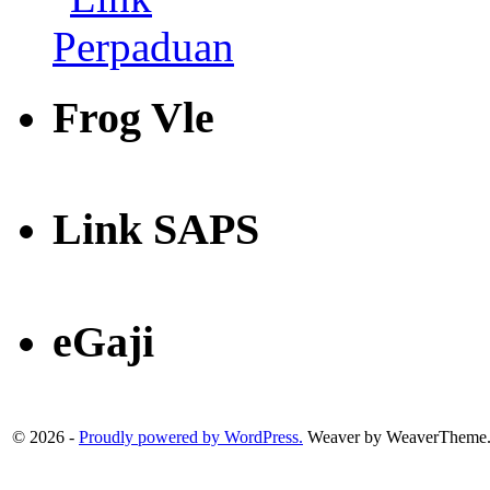
Frog Vle
Link SAPS
eGaji
© 2026 -
Proudly powered by WordPress.
Weaver by WeaverTheme