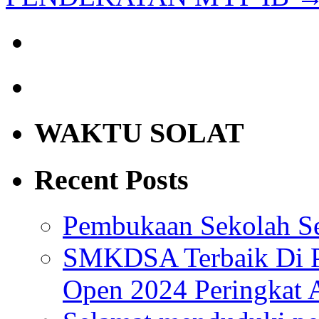
WAKTU SOLAT
Recent Posts
Pembukaan Sekolah Se
SMKDSA Terbaik Di P
Open 2024 Peringkat 